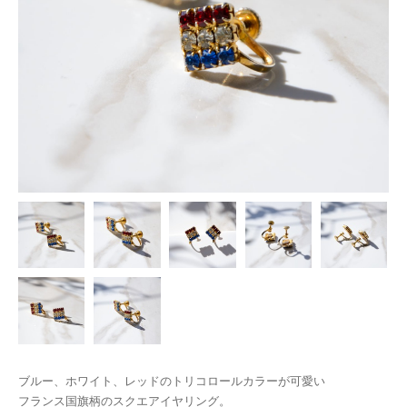
ブルー、ホワイト、レッドのトリコロールカラーが可愛い
フランス国旗柄のスクエアイヤリング。