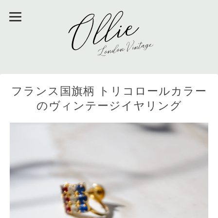
フランス国旗柄 トリコロールカラー
のヴィンテージイヤリング