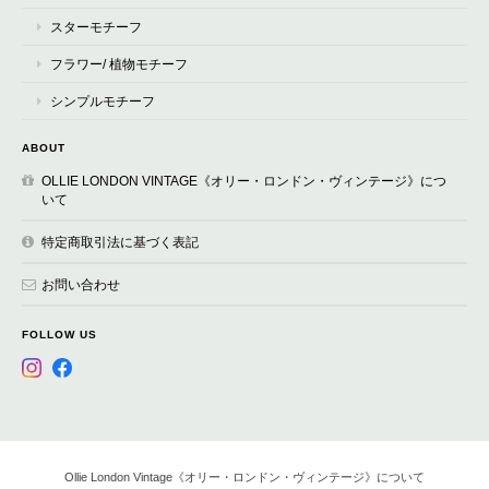
スターモチーフ
フラワー/ 植物モチーフ
シンプルモチーフ
ABOUT
OLLIE LONDON VINTAGE《オリー・ロンドン・ヴィンテージ》につ
いて
特定商取引法に基づく表記
お問い合わせ
FOLLOW US
Ollie London Vintage《オリー・ロンドン・ヴィンテージ》について