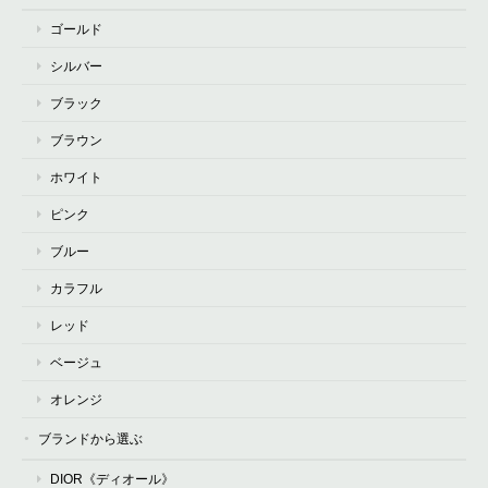
ゴールド
シルバー
ブラック
ブラウン
ホワイト
ピンク
ブルー
カラフル
レッド
ベージュ
オレンジ
ブランドから選ぶ
DIOR《ディオール》