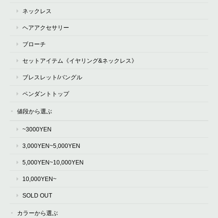
ネックレス
ヘアアクセサリー
ブローチ
セットアイテム《イヤリング&ネックレス》
ブレスレット/バングル
ペンダントトップ
値段から選ぶ
~3000YEN
3,000YEN~5,000YEN
5,000YEN~10,000YEN
10,000YEN~
SOLD OUT
カラーから選ぶ