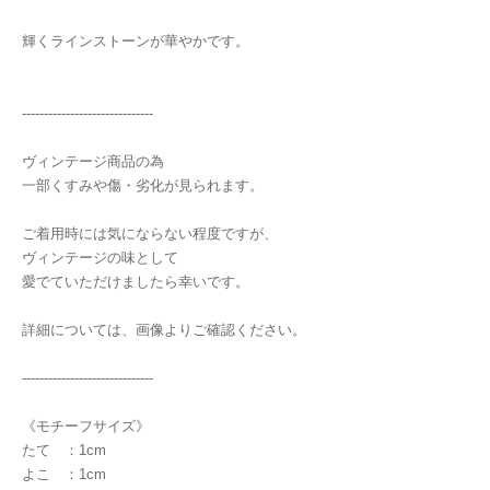
輝くラインストーンが華やかです。
------------------------------
ヴィンテージ商品の為
一部くすみや傷・劣化が見られます。
ご着用時には気にならない程度ですが、
ヴィンテージの味として
愛でていただけましたら幸いです。
詳細については、画像よりご確認ください。
------------------------------
《モチーフサイズ》
たて ：1cm
よこ ：1cm