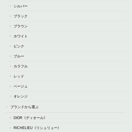
シルバー
ブラック
ブラウン
ホワイト
ピンク
ブルー
カラフル
レッド
ベージュ
オレンジ
ブランドから選ぶ
DIOR《ディオール》
RICHELIEU《リシュリュー》