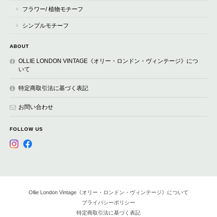
フラワー/ 植物モチーフ
シンプルモチーフ
ABOUT
OLLIE LONDON VINTAGE《オリー・ロンドン・ヴィンテージ》につ
いて
特定商取引法に基づく表記
お問い合わせ
FOLLOW US
Ollie London Vintage《オリー・ロンドン・ヴィンテージ》について
プライバシーポリシー
特定商取引法に基づく表記