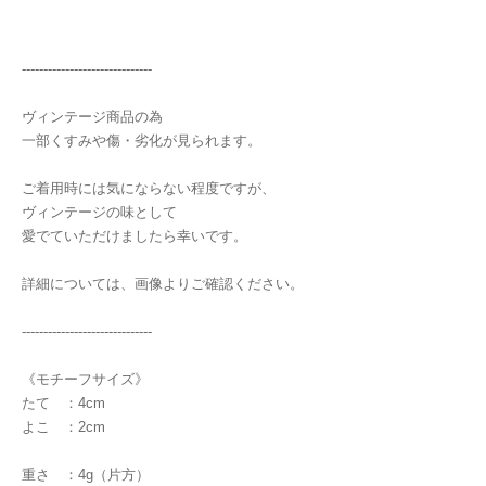
------------------------------
ヴィンテージ商品の為
一部くすみや傷・劣化が見られます。
ご着用時には気にならない程度ですが、
ヴィンテージの味として
愛でていただけましたら幸いです。
詳細については、画像よりご確認ください。
------------------------------
《モチーフサイズ》
たて ：4cm
よこ ：2cm
重さ ：4g（片方）