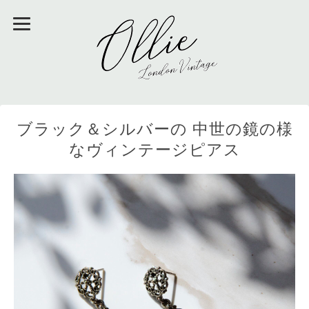
ブラック＆シルバーの 中世の鏡の様
なヴィンテージピアス