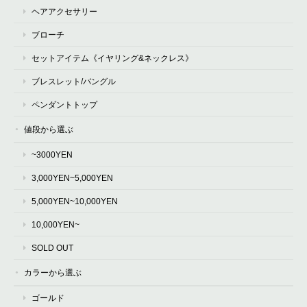
ヘアアクセサリー
ブローチ
セットアイテム《イヤリング&ネックレス》
ブレスレット/バングル
ペンダントトップ
値段から選ぶ
~3000YEN
3,000YEN~5,000YEN
5,000YEN~10,000YEN
10,000YEN~
SOLD OUT
カラーから選ぶ
ゴールド