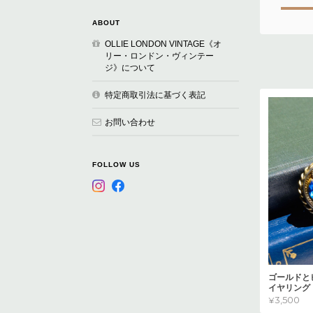
ABOUT
OLLIE LONDON VINTAGE《オ
リー・ロンドン・ヴィンテー
ジ》について
特定商取引法に基づく表記
お問い合わせ
FOLLOW US
ゴールドと
イヤリング
¥3,500