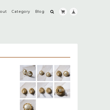
out
Category
Blog