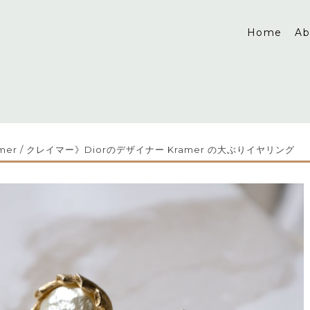
Home
Ab
amer / クレイマー》Diorのデザイナー Kramer の大ぶりイヤリング