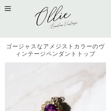
ゴージャスなアメジストカラーのヴ
ィンテージペンダントトップ