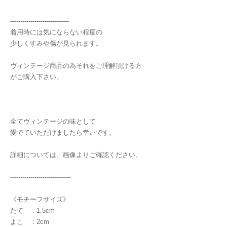
-----------------------------
着用時には気にならない程度の
少しくすみや傷が見られます。
ヴィンテージ商品の為それをご理解頂ける方
がご購入下さい。
全てヴィンテージの味として
愛でていただけましたら幸いです。
詳細については、画像よりご確認ください。
------------------------------
《モチーフサイズ》
たて ：1.5cm
よこ ：2cm