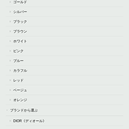
ゴールド
シルバー
ブラック
ブラウン
ホワイト
ピンク
ブルー
カラフル
レッド
ベージュ
オレンジ
ブランドから選ぶ
DIOR《ディオール》