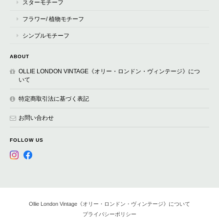
スターモチーフ
フラワー/ 植物モチーフ
シンプルモチーフ
ABOUT
OLLIE LONDON VINTAGE《オリー・ロンドン・ヴィンテージ》につ
いて
特定商取引法に基づく表記
お問い合わせ
FOLLOW US
Ollie London Vintage《オリー・ロンドン・ヴィンテージ》について
プライバシーポリシー