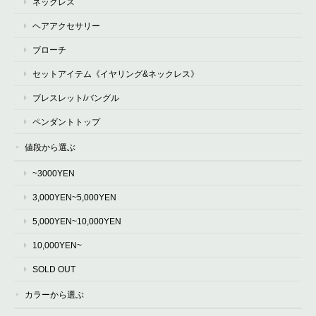
ネックレス
ヘアアクセサリー
ブローチ
セットアイテム《イヤリング&ネックレス》
ブレスレット/バングル
ペンダントトップ
値段から選ぶ
~3000YEN
3,000YEN~5,000YEN
5,000YEN~10,000YEN
10,000YEN~
SOLD OUT
カラーから選ぶ