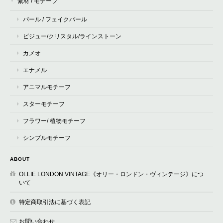
素材 / モチーフ
パール / フェイクパール
ビジュー/クリスタル/ラインストーン
カメオ
エナメル
アニマルモチーフ
スターモチーフ
フラワー/ 植物モチーフ
シンプルモチーフ
ABOUT
OLLIE LONDON VINTAGE《オリー・ロンドン・ヴィンテージ》につ
いて
特定商取引法に基づく表記
お問い合わせ