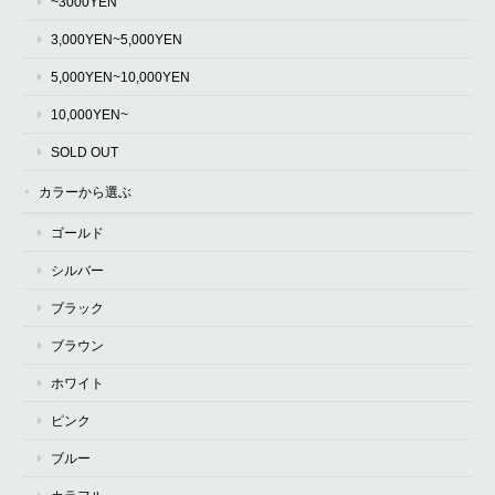
~3000YEN
3,000YEN~5,000YEN
5,000YEN~10,000YEN
10,000YEN~
SOLD OUT
カラーから選ぶ
ゴールド
シルバー
ブラック
ブラウン
ホワイト
ピンク
ブルー