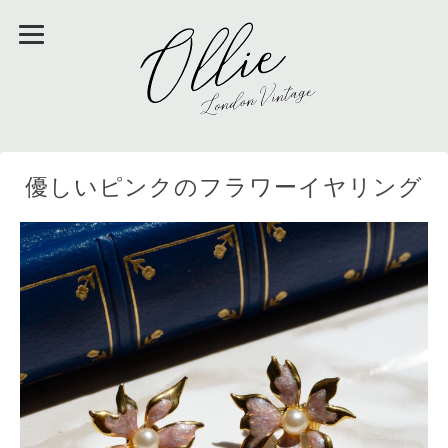
優しいピンクのフラワーイヤリング