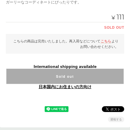
ガーリーなコーディネートにぴったりです。
111
¥
SOLD OUT
こちらの商品は完売いたしました。再入荷などについて
こちら
より
お問い合わせください。
International shipping available
Sold out
日本国内にお住まいの方向け
通報する