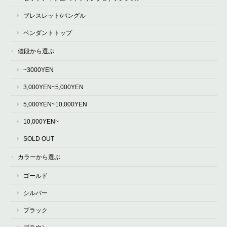
ブレスレット/バングル
ペンダントトップ
値段から選ぶ
~3000YEN
3,000YEN~5,000YEN
5,000YEN~10,000YEN
10,000YEN~
SOLD OUT
カラーから選ぶ
ゴールド
シルバー
ブラック