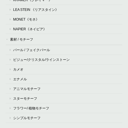
LEA STEIN 《リアスタイン》
MONET《モネ》
NAPIER《ネイピア》
素材 / モチーフ
パール / フェイクパール
ビジュー/クリスタル/ラインストーン
カメオ
エナメル
アニマルモチーフ
スターモチーフ
フラワー/ 植物モチーフ
シンプルモチーフ