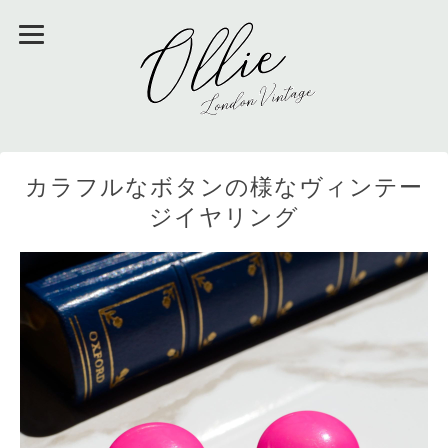
カラフルなボタンの様なヴィンテー
ジイヤリング