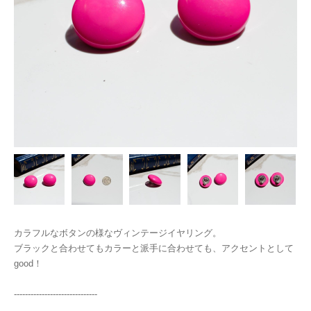
カラフルなボタンの様なヴィンテージイヤリング。
ブラックと合わせてもカラーと派手に合わせても、アクセントとして
good！
------------------------------