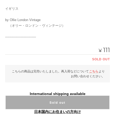
イギリス
by Ollie London Vintage
（オリー・ロンドン・ヴィンテージ）
------------------------------
111
¥
SOLD OUT
こちらの商品は完売いたしました。再入荷などについて
こちら
より
お問い合わせください。
International shipping available
Sold out
日本国内にお住まいの方向け