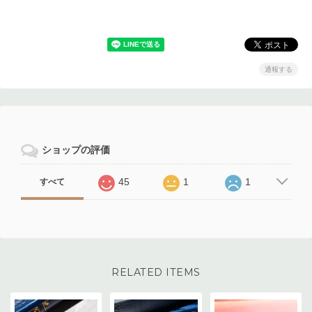
通報する
ショップの評価
45
1
1
すべて
RELATED ITEMS