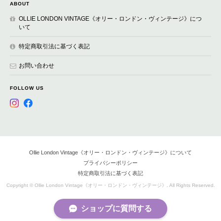
ABOUT
OLLIE LONDON VINTAGE《オリー・ロンドン・ヴィンテージ》につ
いて
特定商取引法に基づく表記
お問い合わせ
FOLLOW US
Ollie London Vintage《オリー・ロンドン・ヴィンテージ》について
プライバシーポリシー
特定商取引法に基づく表記
Copyright © Ollie London Vintage《オリー・ロンドン・ヴィンテージ》. All Rights Reserved.
ショップに質問する