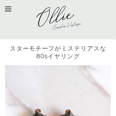
スターモチーフがミステリアスな
80sイヤリング