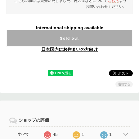
こちらの商品は完売いたしました。再入荷などについて
こちら
より
お問い合わせください。
International shipping available
Sold out
日本国内にお住まいの方向け
通報する
ショップの評価
45
1
1
すべて