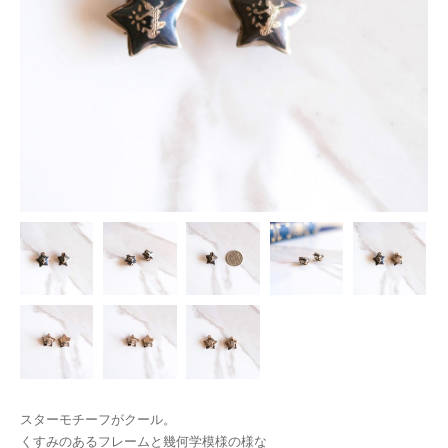
スターモチーフがクール。
くすみのあるフレームと幾何学模様の様な