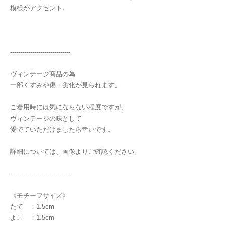
模様がアクセント。
------------------------------
ヴィンテージ商品の為
一部くすみや傷・劣化が見られます。
ご着用時には気にならない程度ですが、
ヴィンテージの味として
愛でていただけましたら幸いです。
詳細については、画像よりご確認ください。
------------------------------
《モチーフサイズ》
たて ：1.5cm
よこ ：1.5cm