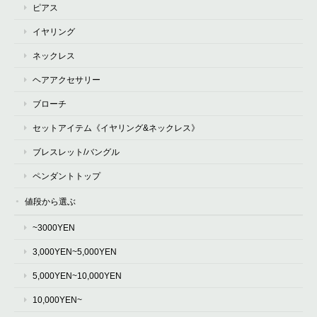
ピアス
イヤリング
ネックレス
ヘアアクセサリー
ブローチ
セットアイテム《イヤリング&ネックレス》
ブレスレット/バングル
ペンダントトップ
値段から選ぶ
~3000YEN
3,000YEN~5,000YEN
5,000YEN~10,000YEN
10,000YEN~