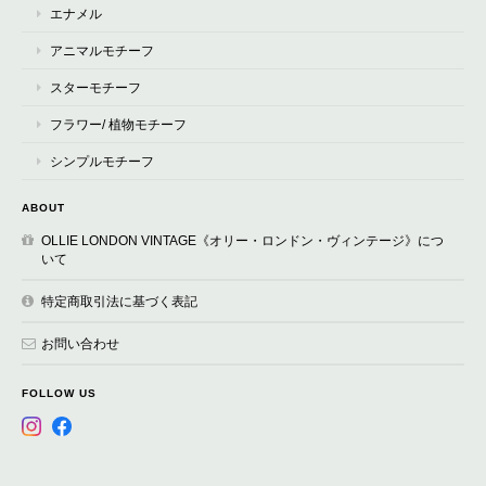
エナメル
アニマルモチーフ
スターモチーフ
フラワー/ 植物モチーフ
シンプルモチーフ
ABOUT
OLLIE LONDON VINTAGE《オリー・ロンドン・ヴィンテージ》につ
いて
特定商取引法に基づく表記
お問い合わせ
FOLLOW US