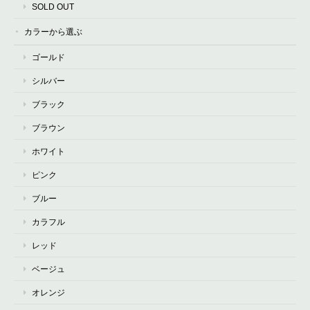
SOLD OUT
カラーから選ぶ
ゴールド
シルバー
ブラック
ブラウン
ホワイト
ピンク
ブルー
カラフル
レッド
ベージュ
オレンジ