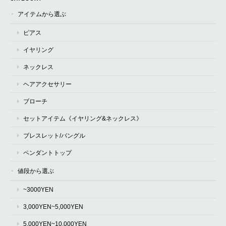
アイテムから選ぶ
ピアス
イヤリング
ネックレス
ヘアアクセサリー
ブローチ
セットアイテム《イヤリング&ネックレス》
ブレスレット/バングル
ペンダントトップ
値段から選ぶ
~3000YEN
3,000YEN~5,000YEN
5,000YEN~10,000YEN