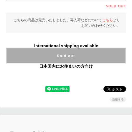
SOLD OUT
こちらの商品は完売いたしました。再入荷などについて
こちら
より
お問い合わせください。
International shipping available
Sold out
日本国内にお住まいの方向け
通報する