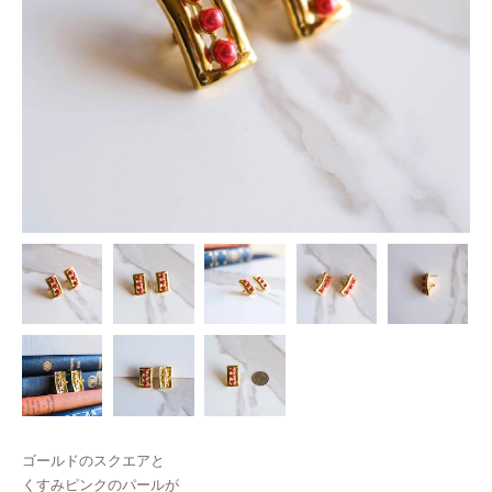
ゴールドのスクエアと
くすみピンクのパールが