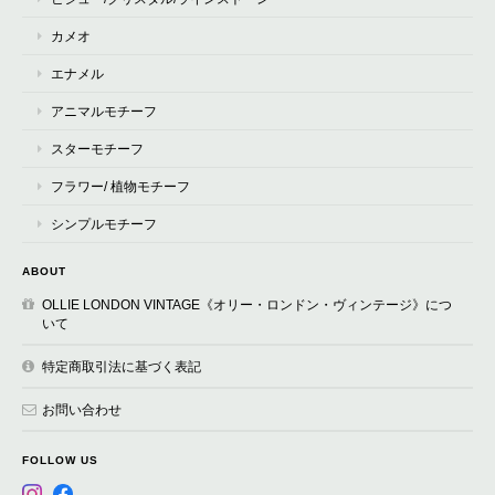
カメオ
エナメル
アニマルモチーフ
スターモチーフ
フラワー/ 植物モチーフ
シンプルモチーフ
ABOUT
OLLIE LONDON VINTAGE《オリー・ロンドン・ヴィンテージ》につ
いて
特定商取引法に基づく表記
お問い合わせ
FOLLOW US