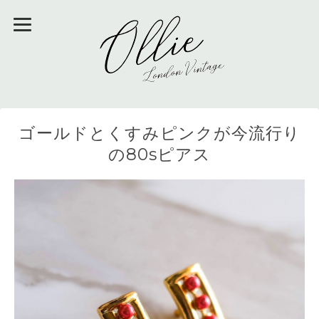
ゴールドとくすみピンクが今流行り
の80sピアス