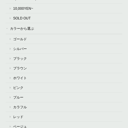
10,000YEN~
SOLD OUT
カラーから選ぶ
ゴールド
シルバー
ブラック
ブラウン
ホワイト
ピンク
ブルー
カラフル
レッド
ベージュ