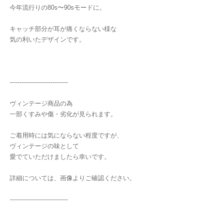
今年流行りの80s〜90sモードに。
キャッチ部分が耳が痛くならない様な
気の利いたデザインです。
------------------------------
ヴィンテージ商品の為
一部くすみや傷・劣化が見られます。
ご着用時には気にならない程度ですが、
ヴィンテージの味として
愛でていただけましたら幸いです。
詳細については、画像よりご確認ください。
------------------------------