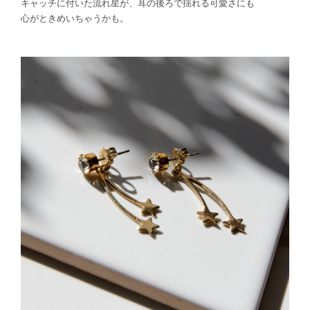
キャッチに付いた流れ星が、耳の後ろで揺れる可愛さにも
心がときめいちゃうかも。