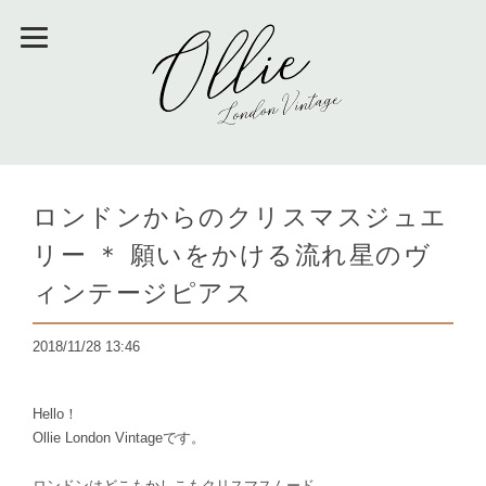
ロンドンからのクリスマスジュエ
リー ＊ 願いをかける流れ星のヴ
ィンテージピアス
2018/11/28 13:46
Hello！
Ollie London Vintageです。
ロンドンはどこもかしこもクリスマスムード。