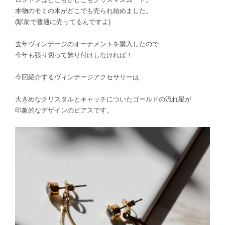
本物のモミの木がどこでも売られ始めました。
(駅前で普通に売ってるんですよ)
去年ヴィンテージのオーナメントを購入したので
今年も張り切って飾り付けしなければ！
今回紹介するヴィンテージアクセサリーは...
大きめなクリスタルとキャッチについたゴールドの流れ星が
印象的なデザインのピアスです。