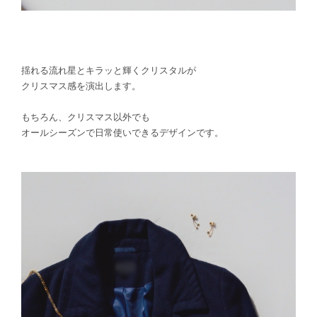
揺れる流れ星とキラッと輝くクリスタルが
クリスマス感を演出します。
もちろん、クリスマス以外でも
オールシーズンで日常使いできるデザインです。