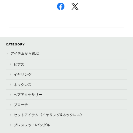
CATEGORY
アイテムから選ぶ
ピアス
イヤリング
ネックレス
ヘアアクセサリー
ブローチ
セットアイテム《イヤリング&ネックレス》
ブレスレット/バングル