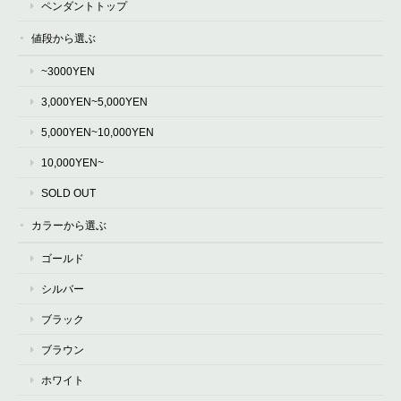
ペンダントトップ
値段から選ぶ
~3000YEN
3,000YEN~5,000YEN
5,000YEN~10,000YEN
10,000YEN~
SOLD OUT
カラーから選ぶ
ゴールド
シルバー
ブラック
ブラウン
ホワイト