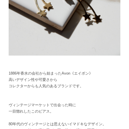
1886年香水の会社から始まったAvon《エイボン》
高いデザイン性や可愛さから
コレクターからも人気のあるブランドです。
ヴィンテージマーケットで出会った時に
一目惚れしたこのピアス。
80年代のヴィンテージとは思えないイマドキなデザイン。