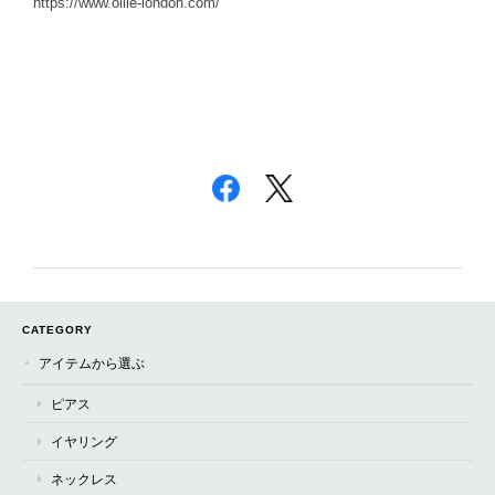
https://www.ollie-london.com/
CATEGORY
アイテムから選ぶ
ピアス
イヤリング
ネックレス