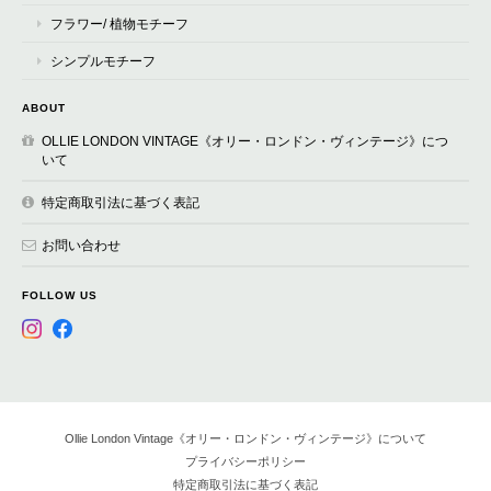
フラワー/ 植物モチーフ
シンプルモチーフ
ABOUT
OLLIE LONDON VINTAGE《オリー・ロンドン・ヴィンテージ》につ
いて
特定商取引法に基づく表記
お問い合わせ
FOLLOW US
Ollie London Vintage《オリー・ロンドン・ヴィンテージ》について
プライバシーポリシー
特定商取引法に基づく表記