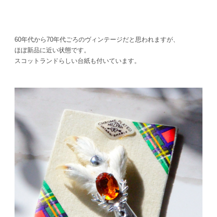
60年代から70年代ごろのヴィンテージだと思われますが、
ほぼ新品に近い状態です。
スコットランドらしい台紙も付いています。