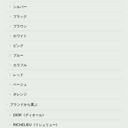
シルバー
ブラック
ブラウン
ホワイト
ピンク
ブルー
カラフル
レッド
ベージュ
オレンジ
ブランドから選ぶ
DIOR《ディオール》
RICHELIEU《リシュリュー》