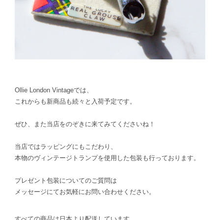
Ollie London Vintageでは、
これからも新商品も続々と入荷予定です。
ぜひ、また当店をのぞきに来てみてくださいね！
当店ではラッピングにもこだわり、
本物のヴィンテージトランプを使用した包装も行っております。
プレゼント包装についてのご質問は
メッセージにてお気軽にお問い合わせください。
すべての商品は日本より配送しています。