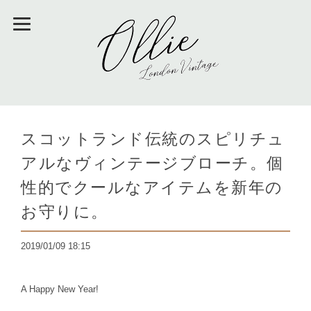
スコットランド伝統のスピリチュ
アルなヴィンテージブローチ。個
性的でクールなアイテムを新年の
お守りに。
2019/01/09 18:15
A Happy New Year!