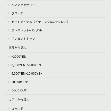
ヘアアクセサリー
ブローチ
セットアイテム《イヤリング&ネックレス》
ブレスレット/バングル
ペンダントトップ
値段から選ぶ
~3000YEN
3,000YEN~5,000YEN
5,000YEN~10,000YEN
10,000YEN~
SOLD OUT
カラーから選ぶ
ゴールド