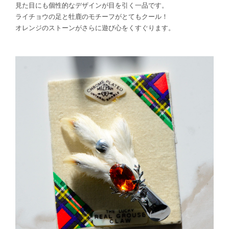
見た目にも個性的なデザインが目を引く一品です。
ライチョウの足と牡鹿のモチーフがとてもクール！
オレンジのストーンがさらに遊び心をくすぐります。