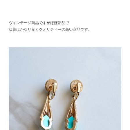
ヴィンテージ商品ですがほぼ新品で
状態はかなり良くクオリティーの高い商品です。