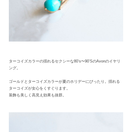
ターコイズカラーの揺れるセクシーな80‘s〜90’SのAvonのイヤリ
ング。
ゴールドとターコイズカラーが夏のホリデーにぴったり。
揺れる
ターコイズが女心をくすぐります。
装飾も美しく高見え効果も抜群。