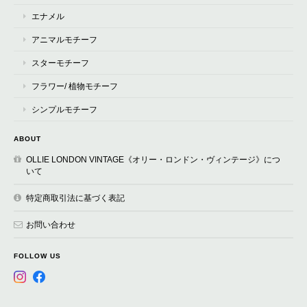
エナメル
アニマルモチーフ
スターモチーフ
フラワー/ 植物モチーフ
シンプルモチーフ
ABOUT
OLLIE LONDON VINTAGE《オリー・ロンドン・ヴィンテージ》につ
いて
特定商取引法に基づく表記
お問い合わせ
FOLLOW US