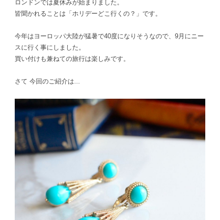
ロンドンでは夏休みが始まりました。
皆聞かれることは「ホリデーどこ行くの？」です。
今年はヨーロッパ大陸が猛暑で40度になりそうなので、
9月にニー
スに行く事にしました。
買い付けも兼ねての旅行は楽しみです。
さて 今回のご紹介は...