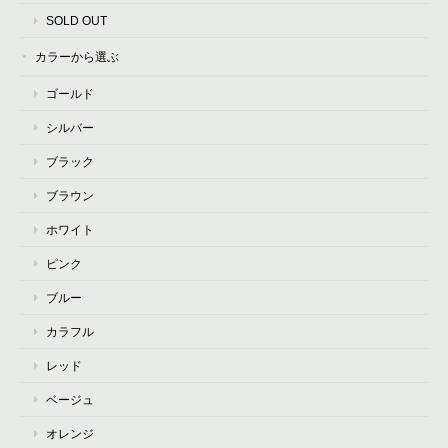
SOLD OUT
カラーから選ぶ
ゴールド
シルバー
ブラック
ブラウン
ホワイト
ピンク
ブルー
カラフル
レッド
ベージュ
オレンジ