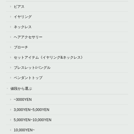
ピアス
イヤリング
ネックレス
ヘアアクセサリー
ブローチ
セットアイテム《イヤリング&ネックレス》
ブレスレット/バングル
ペンダントトップ
値段から選ぶ
~3000YEN
3,000YEN~5,000YEN
5,000YEN~10,000YEN
10,000YEN~