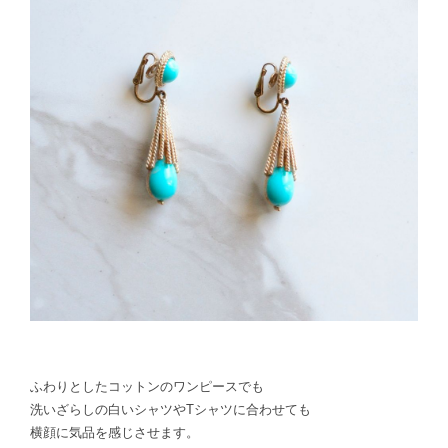
ふわりとしたコットンのワンピースでも
洗いざらしの白いシャツやTシャツに合わせても
横顔に気品を感じさせます。