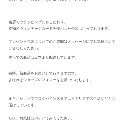
当店ではラッピングにもこだわり、
本物のヴィンテージカードを使用した包装も行っております。
プレゼント包装についてのご質問はメッセージにてお気軽にお問
い合わせください。
すべての商品は日本より配送しています。
随時、新商品をお届けして行きますので、
よければショップのフォローをお願いいたします。
また、ショップブログやインスタではイギリスでの生活などもお
届けしています。
ぜひ、お気軽にのぞいてみてください。